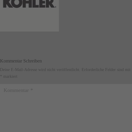
Kommentar Schreiben
Deine E-Mail-Adresse wird nicht veröffentlicht.
Erforderliche Felder sind mit
*
markiert